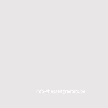
info@hasseltgreeters.be