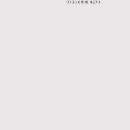
9733 8898 4279