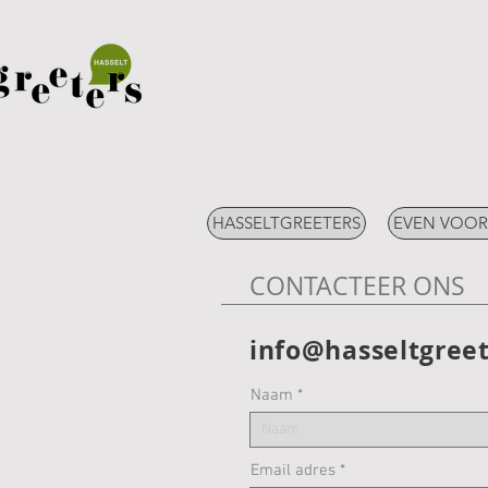
HASSELTGREETERS
EVEN VOOR
CONTACTEER ONS
info@hasseltgreet
Naam
Email adres