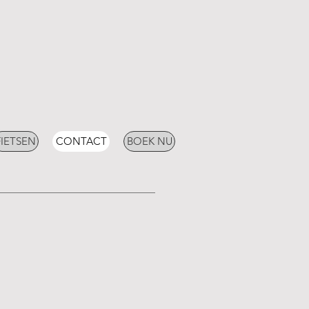
FIETSEN
CONTACT
BOEK NU