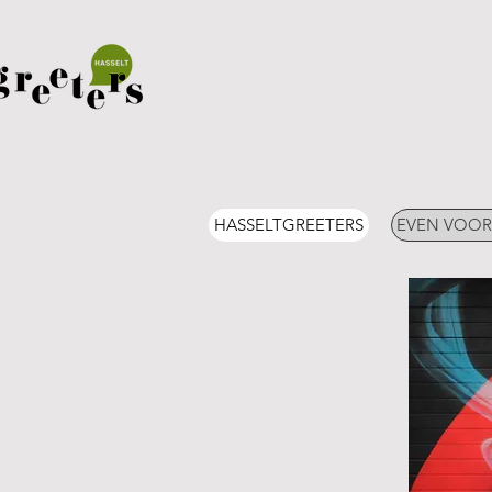
HASSELTGREETERS
EVEN VOOR