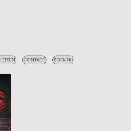
FIETSEN
CONTACT
BOEK NU